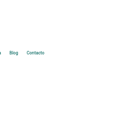
a
Blog
Contacto