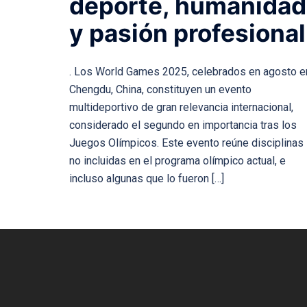
deporte, humanidad
y pasión profesional
. Los World Games 2025, celebrados en agosto e
Chengdu, China, constituyen un evento
multideportivo de gran relevancia internacional,
considerado el segundo en importancia tras los
Juegos Olímpicos. Este evento reúne disciplinas
no incluidas en el programa olímpico actual, e
incluso algunas que lo fueron […]