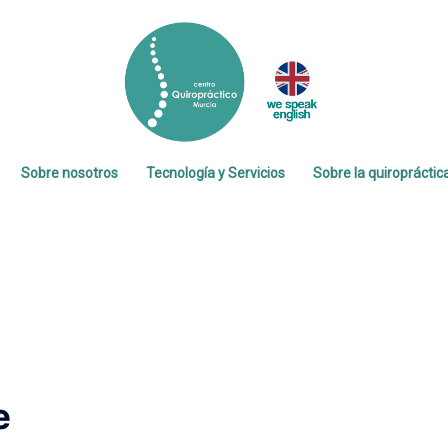
Sobre nosotros
Tecnología y Servicios
Sobre la quiropráctic
games
e