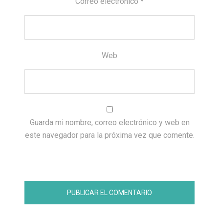
Correo electrónico
*
Web
Guarda mi nombre, correo electrónico y web en
este navegador para la próxima vez que comente.