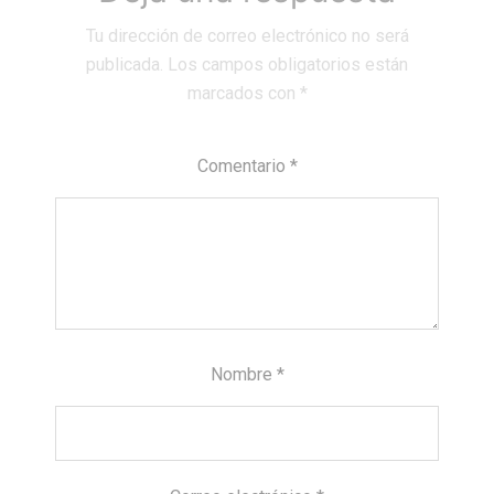
Tu dirección de correo electrónico no será
publicada.
Los campos obligatorios están
marcados con
*
Comentario
*
Nombre
*