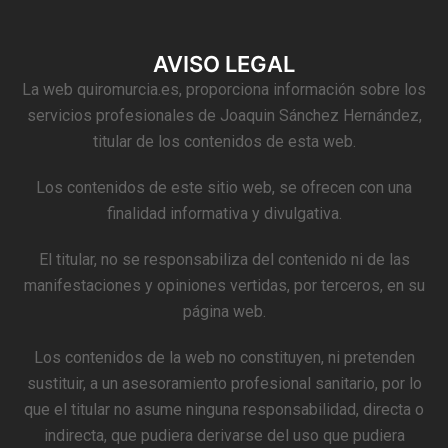
AVISO LEGAL
La web quiromurcia.es, proporciona información sobre los
servicios profesionales de Joaquin Sánchez Hernández,
titular de los contenidos de esta web.
Los contenidos de este sitio web, se ofrecen con una
finalidad informativa y divulgativa.
El titular, no se responsabiliza del contenido ni de las
manifestaciones y opiniones vertidas, por terceros, en su
página web.
Los contenidos de la web no constituyen, ni pretenden
sustituir, a un asesoramiento profesional sanitario, por lo
que el titular no asume ninguna responsabilidad, directa o
indirecta, que pudiera derivarse del uso que pudiera