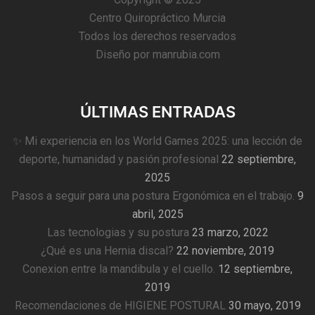
Centro Quiropráctico Murcia
Todos los derechos reservados
Diseño por
manrubia.com
ÚLTIMAS ENTRADAS
✨ Mi experiencia en los World Games 2025: una lección de
deporte, humanidad y pasión profesional
22 septiembre,
2025
Pasos a seguir para una postura Ergonómica en el trabajo.
9
abril, 2025
Las tecnologias y su postura
23 marzo, 2022
¿Qué es una Hernia discal?
22 noviembre, 2019
Conexion entre la mandibula y el cuello.
12 septiembre,
2019
Recomendaciones de HIGIENE POSTURAL
30 mayo, 2019