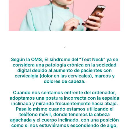
.
Según la OMS, El síndrome del “Text Neck” ya se
considera una patología crónica en la sociedad
digital debido al aumento de pacientes con
cervicalgia (dolor en las cervicales), mareos y
dolores de cabeza.
Cuando nos sentamos enfrente del ordenador,
adoptamos una postura incorrecta con la espalda
inclinada y mirando frecuentemente hacia abajo.
Pasa lo mismo cuando estamos utilizando el
teléfono móvil, donde tenemos la cabeza
agachada y el cuerpo inclinado, con una posición
como si nos estuviéramos escondiendo de algo,