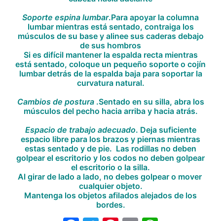
Soporte espina lumbar
.Para apoyar la columna
lumbar mientras está sentado, contraiga los
músculos de su base y alinee sus caderas debajo
de sus hombros
Si es difícil mantener la espalda recta mientras
está sentado, coloque un pequeño soporte o cojín
lumbar detrás de la espalda baja para soportar la
curvatura natural.
Cambios de postura
.Sentado en su silla, abra los
músculos del pecho hacia arriba y hacia atrás.
Espacio de trabajo adecuado
.
Deja suficiente
espacio libre para los brazos y piernas mientras
estas sentado y de pie. Las rodillas no deben
golpear el escritorio y los codos no deben golpear
el escritorio o la silla.
Al girar de lado a lado, no debes golpear o mover
cualquier objeto.
Mantenga los objetos afilados alejados de los
bordes.