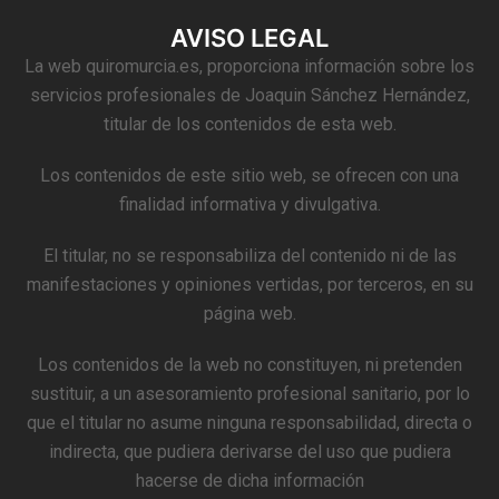
AVISO LEGAL
La web quiromurcia.es, proporciona información sobre los
servicios profesionales de Joaquin Sánchez Hernández,
titular de los contenidos de esta web.
Los contenidos de este sitio web, se ofrecen con una
finalidad informativa y divulgativa.
El titular, no se responsabiliza del contenido ni de las
manifestaciones y opiniones vertidas, por terceros, en su
página web.
Los contenidos de la web no constituyen, ni pretenden
sustituir, a un asesoramiento profesional sanitario, por lo
que el titular no asume ninguna responsabilidad, directa o
indirecta, que pudiera derivarse del uso que pudiera
hacerse de dicha información