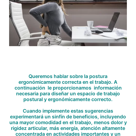
.
Queremos hablar sobre la postura
ergonómicamente correcta en el trabajo. A
continuación le proporcionamos información
necesaria para diseñar un espacio de trabajo
postural y ergonómicamente correcto.
Cuando implemente estas sugerencias
experimentará un sinfín de beneficios, incluyendo
una mayor comodidad en el trabajo, menos dolor y
rigidez articular, más energía, atención altamente
concentrada en actividades importantes y un