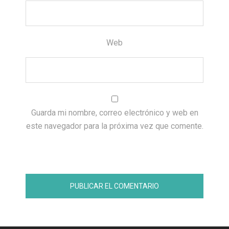
Web
Guarda mi nombre, correo electrónico y web en
este navegador para la próxima vez que comente.