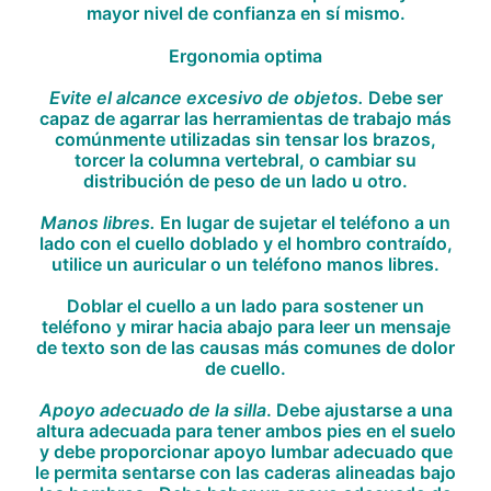
mayor nivel de confianza en sí mismo.
Ergonomia optima
Evite el alcance excesivo de objetos.
Debe ser
capaz de agarrar las herramientas de trabajo más
comúnmente utilizadas sin tensar los brazos,
torcer la columna vertebral, o cambiar su
distribución de peso de un lado u otro.
Manos libres.
En lugar de sujetar el teléfono a un
lado con el cuello doblado y el hombro contraído,
utilice un auricular o un teléfono manos libres.
Doblar el cuello a un lado para sostener un
teléfono y mirar hacia abajo para leer un mensaje
de texto son de las causas más comunes de dolor
de cuello.
Apoyo adecuado de la silla
. Debe ajustarse a una
altura adecuada para tener ambos pies en el suelo
y debe proporcionar apoyo lumbar adecuado que
le permita sentarse con las caderas alineadas bajo