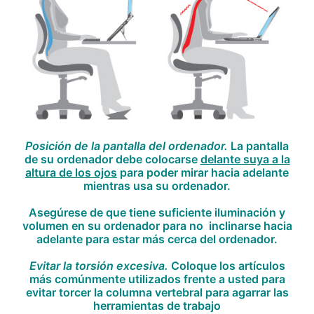
Posición de la pantalla del ordenador.
La pantalla
de su ordenador debe colocarse
delante suya a la
altura de los ojos
para poder mirar hacia adelante
mientras usa su ordenador.
Asegúrese de que tiene suficiente iluminación y
volumen en su ordenador para no inclinarse hacia
adelante para estar más cerca del ordenador.
Evitar la torsión excesiva.
Coloque los artículos
más comúnmente utilizados frente a usted para
evitar torcer la columna vertebral para agarrar las
herramientas de trabajo