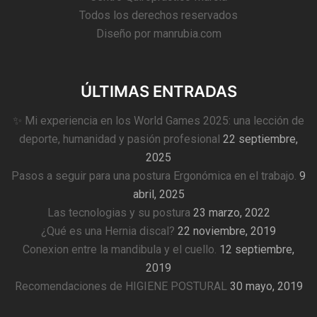
Todos los derechos reservados
Diseño por
manrubia.com
ÚLTIMAS ENTRADAS
✨ Mi experiencia en los World Games 2025: una lección de
deporte, humanidad y pasión profesional
22 septiembre,
2025
Pasos a seguir para una postura Ergonómica en el trabajo.
9
abril, 2025
Las tecnologias y su postura
23 marzo, 2022
¿Qué es una Hernia discal?
22 noviembre, 2019
Conexion entre la mandibula y el cuello.
12 septiembre,
2019
Recomendaciones de HIGIENE POSTURAL
30 mayo, 2019