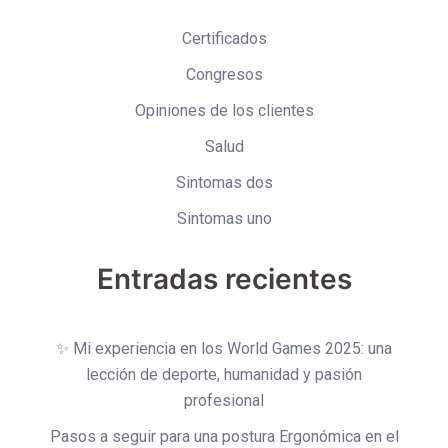
Certificados
Congresos
Opiniones de los clientes
Salud
Sintomas dos
Sintomas uno
Entradas recientes
✨ Mi experiencia en los World Games 2025: una
lección de deporte, humanidad y pasión
profesional
Pasos a seguir para una postura Ergonómica en el