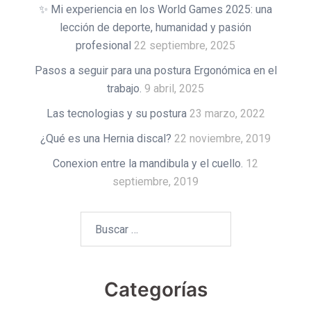
✨ Mi experiencia en los World Games 2025: una
lección de deporte, humanidad y pasión
profesional
22 septiembre, 2025
Pasos a seguir para una postura Ergonómica en el
trabajo.
9 abril, 2025
Las tecnologias y su postura
23 marzo, 2022
¿Qué es una Hernia discal?
22 noviembre, 2019
Conexion entre la mandibula y el cuello.
12
septiembre, 2019
Buscar:
Categorías