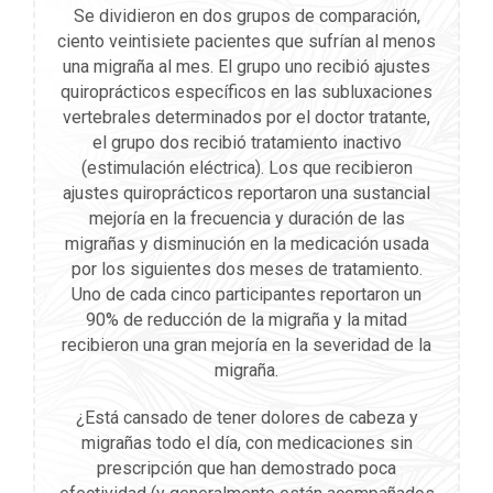
Se dividieron en dos grupos de comparación,
ciento veintisiete pacientes que sufrían al menos
una migraña al mes. El grupo uno recibió ajustes
quiroprácticos específicos en las subluxaciones
vertebrales determinados por el doctor tratante,
el grupo dos recibió tratamiento inactivo
(estimulación eléctrica). Los que recibieron
ajustes quiroprácticos reportaron una sustancial
mejoría en la frecuencia y duración de las
migrañas y disminución en la medicación usada
por los siguientes dos meses de tratamiento.
Uno de cada cinco participantes reportaron un
90% de reducción de la migraña y la mitad
recibieron una gran mejoría en la severidad de la
migraña.
¿Está cansado de tener dolores de cabeza y
migrañas todo el día, con medicaciones sin
prescripción que han demostrado poca