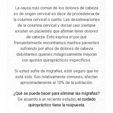
La causa más común de los dolores de cabeza
es de origen cervical es decir de procedencia de
la columna cervical o cuello. Las desalineaciones
de la columna cervical y dorsal casi siempre
existen en pacientes que afirman tener dolores
de cabeza. Esto explica el por qué
frecuentemente encontramos muchos pacientes
sufriendo por años de dolores de cabeza
debilitantes quienes milagrosamente mejoran
con ajustes quiroprácticos específicos.
Si usted sufre de migrañas, esté seguro que no
está solo. Son relativamente comunes, afectan
aproximadamente al 10% de la población.
¿Qué se puede hacer para eliminar las migrañas?
De acuerdo a un reciente estudio,
el cuidado
quiropráctico tiene la respuesta.