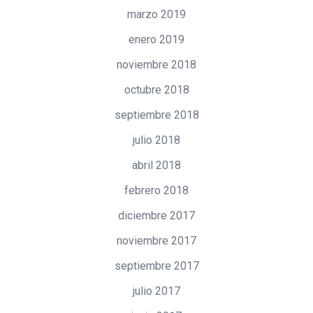
marzo 2019
enero 2019
noviembre 2018
octubre 2018
septiembre 2018
julio 2018
abril 2018
febrero 2018
diciembre 2017
noviembre 2017
septiembre 2017
julio 2017