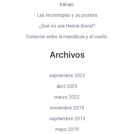
trabajo.
Las tecnologias y su postura
¿Qué es una Hernia discal?
Conexion entre la mandibula y el cuello.
Archivos
septiembre 2025
abril 2025
marzo 2022
noviembre 2019
septiembre 2019
mayo 2019