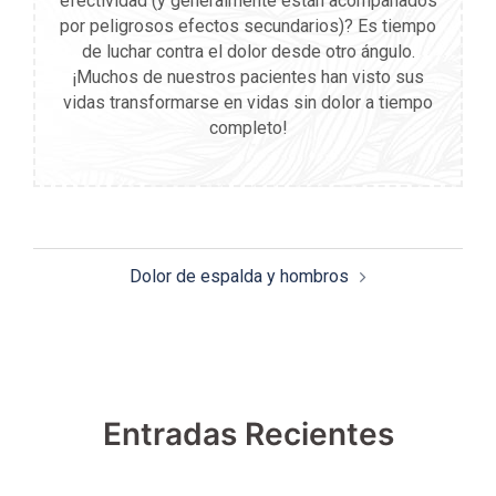
efectividad (y generalmente están acompañados
por peligrosos efectos secundarios)? Es tiempo
de luchar contra el dolor desde otro ángulo.
¡Muchos de nuestros pacientes han visto sus
vidas transformarse en vidas sin dolor a tiempo
completo!
Navegación
Dolor de espalda y hombros
de
entradas
Entradas Recientes