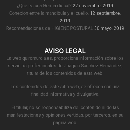
¿Qué es una Hernia discal?
22 noviembre, 2019
Conexion entre la mandibula y el cuello.
12 septiembre,
2019
Recomendaciones de HIGIENE POSTURAL
30 mayo, 2019
AVISO LEGAL
La web quiromurcia.es, proporciona información sobre los
servicios profesionales de Joaquin Sánchez Hernández,
titular de los contenidos de esta web.
Los contenidos de este sitio web, se ofrecen con una
finalidad informativa y divulgativa.
El titular, no se responsabiliza del contenido ni de las
manifestaciones y opiniones vertidas, por terceros, en su
página web.